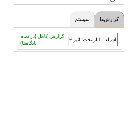
گزارش‌ها
سیستم
گزارش کامل
(
در تمام
پایگاه‌ها
)