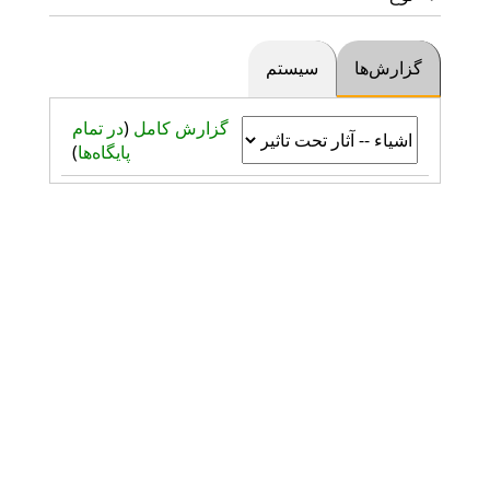
گزارش‌ها
سیستم
گزارش کامل
(
در تمام
پایگاه‌ها
)