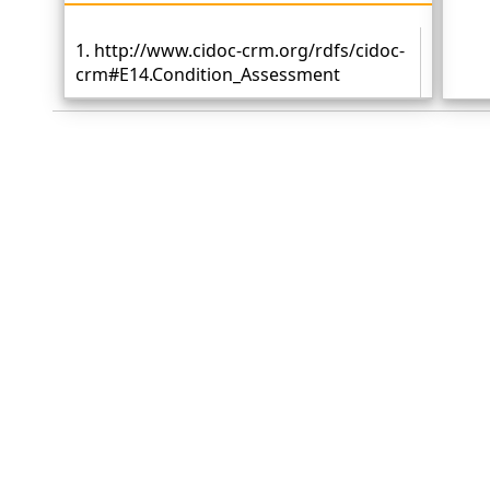
1. http://www.cidoc-crm.org/rdfs/cidoc-
crm#E14.Condition_Assessment