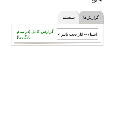
گزارش‌ها
سیستم
گزارش کامل
(
در تمام
پایگاه‌ها
)