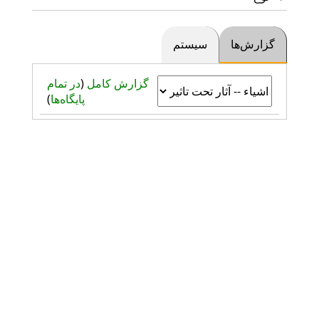
گزارش‌ها
سیستم
گزارش کامل
(
در تمام
پایگاه‌ها
)