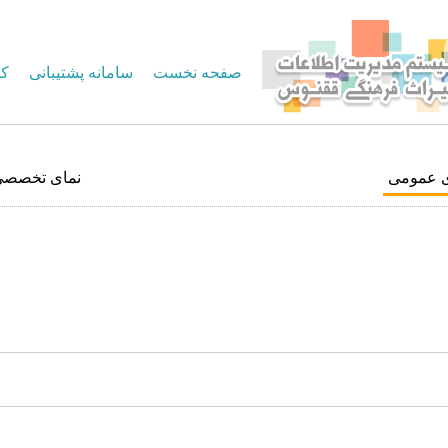
صفحه نخست
سامانه پشتیبانی
کا
ی عمومی
نمای تخصصی