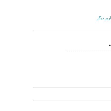
ربر دیگر