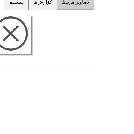
تصاویر مرتبط
گزارش‌ها
سیستم