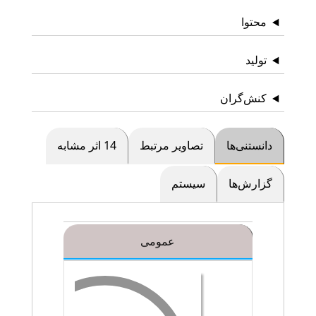
محتوا
تولید
کنش‌گران
دانستنی‌ها
تصاویر مرتبط
14 اثر مشابه
گزارش‌ها
سیستم