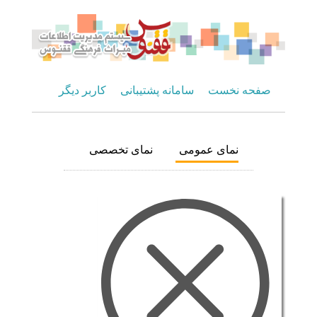
صفحه نخست
سامانه پشتیبانی
کاربر دیگر
نمای عمومی
نمای تخصصی