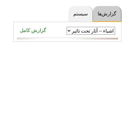
گزارش‌ها
سیستم
گزارش کامل