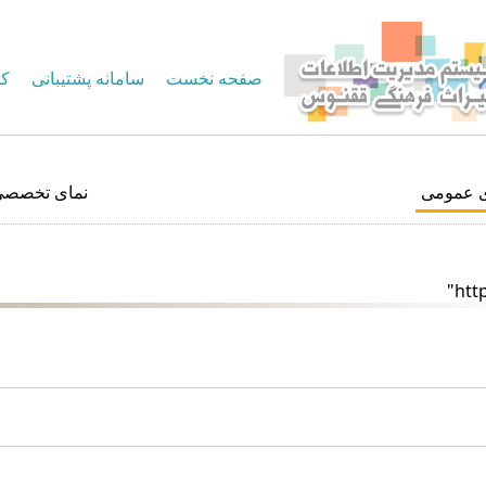
صفحه نخست
سامانه پشتیبانی
کا
ی عمومی
نمای تخصصی