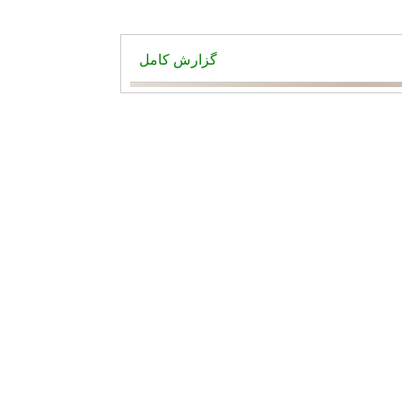
گزارش کامل