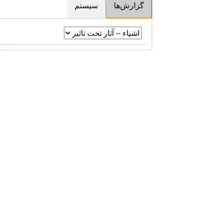
گزارش‌ها
سیستم