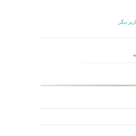
ربر دیگر