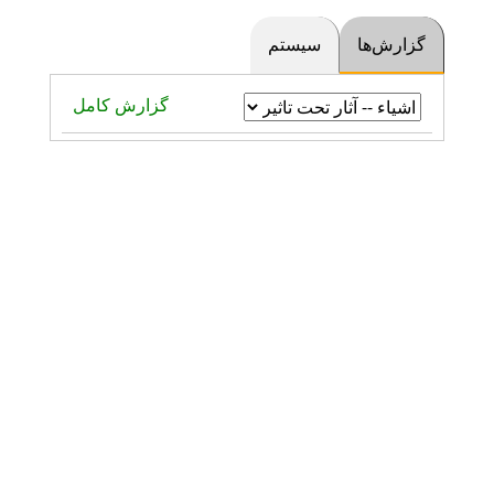
گزارش‌ها
سیستم
گزارش کامل