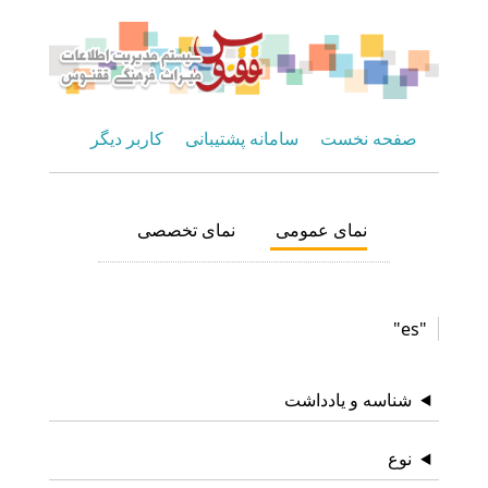
صفحه نخست
سامانه پشتیبانی
کاربر دیگر
نمای عمومی
نمای تخصصی
"es"
شناسه و یادداشت
نوع