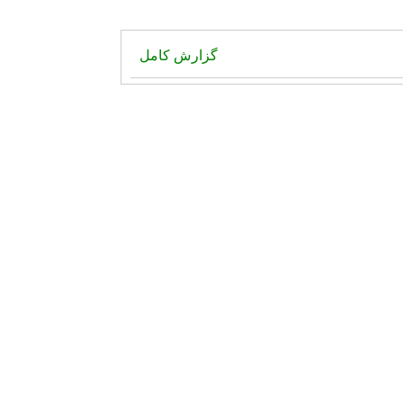
گزارش کامل