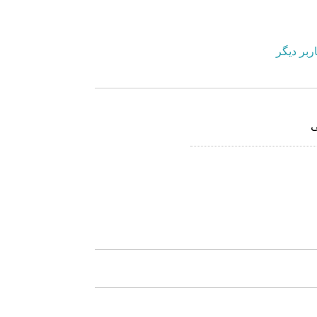
ربر دیگر