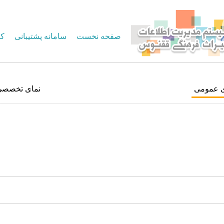
صفحه نخست
سامانه پشتیبانی
کا
ی عمومی
نمای تخصصی