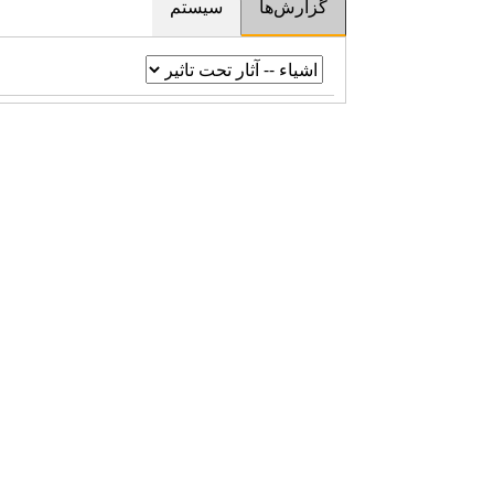
گزارش‌ها
سیستم