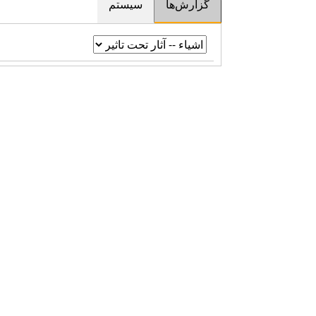
گزارش‌ها
سیستم