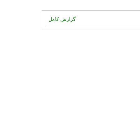
گزارش کامل