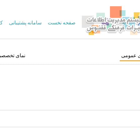
صفحه نخست
سامانه پشتیبانی
کا
ی عمومی
نمای تخصصی