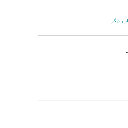
ربر دیگر