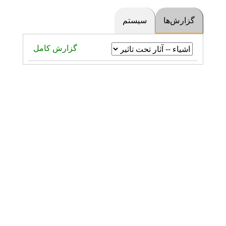
گزارش‌ها
سیستم
گزارش کامل