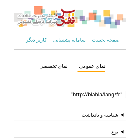
صفحه نخست
سامانه پشتیبانی
کاربر دیگر
نمای عمومی
نمای تخصصی
"http://blabla/lang/fr"
شناسه و یادداشت
نوع