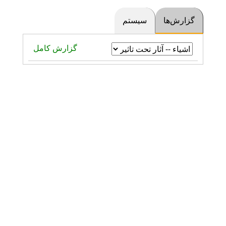
گزارش‌ها
سیستم
گزارش کامل