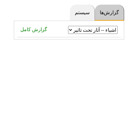
گزارش‌ها
سیستم
گزارش کامل