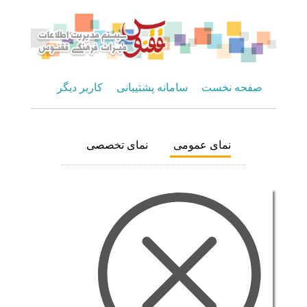
صفحه نخست
سامانه پشتیبانی
کاربر دیگر
نمای عمومی
نمای تخصصی