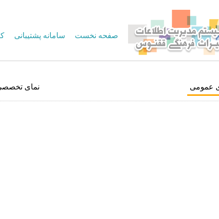
صفحه نخست
سامانه پشتیبانی
کا
ی عمومی
نمای تخصصی