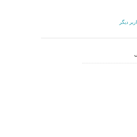
ربر دیگر