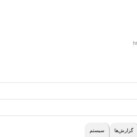
h
گزارش‌ها
سیستم