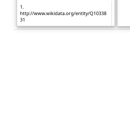
1.
http://www.wikidata.org/entity/Q10338
31