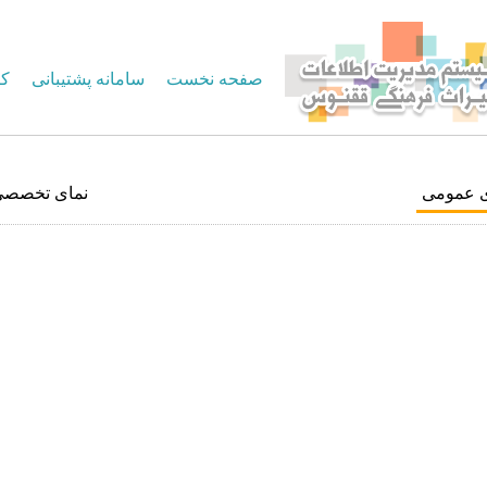
صفحه نخست
سامانه پشتیبانی
کا
ی عمومی
نمای تخصصی