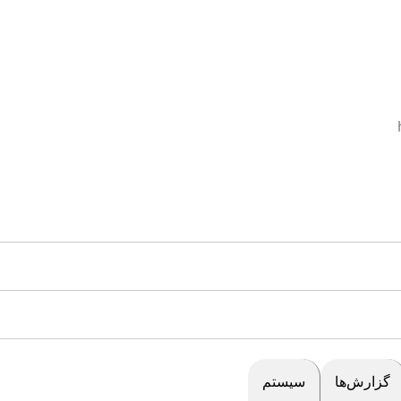
گزارش‌ها
سیستم