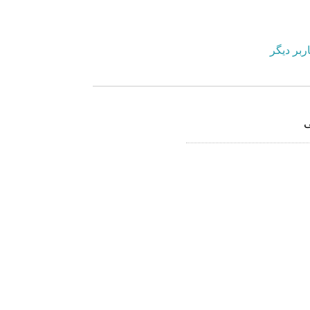
ربر دیگر