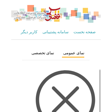
صفحه نخست
سامانه پشتیبانی
کاربر دیگر
نمای عمومی
نمای تخصصی