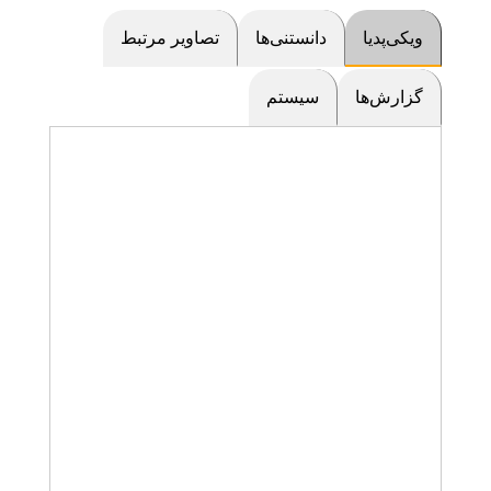
ویکی‌پدیا
دانستنی‌ها
تصاویر مرتبط
گزارش‌ها
سیستم