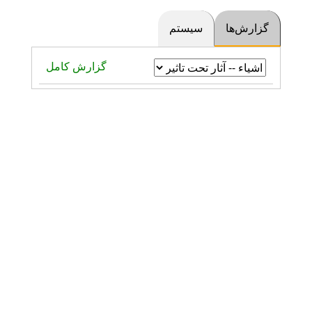
گزارش‌ها
سیستم
گزارش کامل