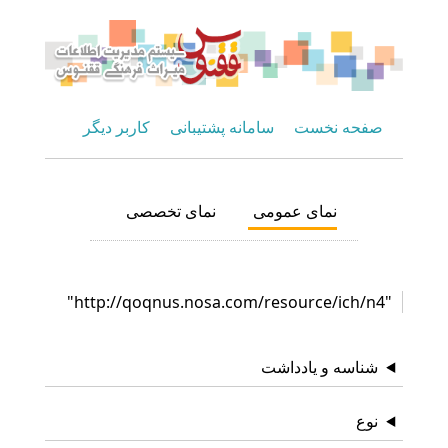
صفحه نخست
سامانه پشتیبانی
کاربر دیگر
نمای عمومی
نمای تخصصی
"http://qoqnus.nosa.com/resource/ich/n4"
شناسه و یادداشت
نوع