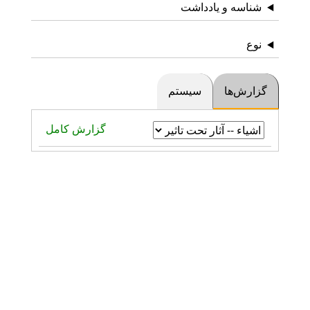
شناسه و یادداشت
نوع
گزارش‌ها
سیستم
گزارش کامل