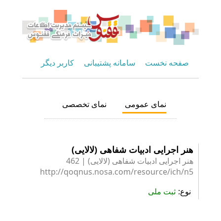
صفحه نخست
سامانه پشتیبانی
کاربر دیگر
نمای عمومی
نمای تخصصی
هنر اجرایی ادبیات شفاهی (لالایی)
هنر اجرایی ادبیات شفاهی (لالایی) | 462
http://qoqnus.nosa.com/resource/ich/n5
نوع
ثبت ملی