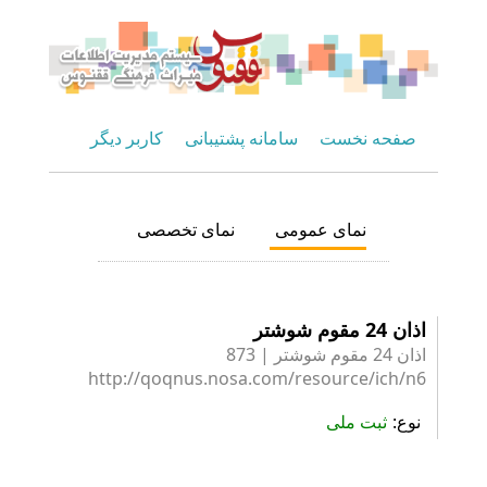
صفحه نخست
سامانه پشتیبانی
کاربر دیگر
نمای عمومی
نمای تخصصی
اذان 24 مقوم شوشتر
اذان 24 مقوم شوشتر | 873
http://qoqnus.nosa.com/resource/ich/n6
نوع
ثبت ملی