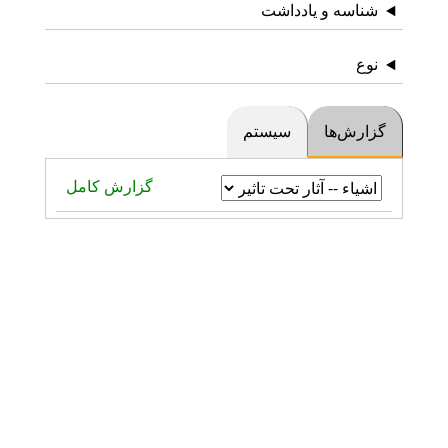
شناسه و یادداشت
نوع
گزارش‌ها
سیستم
گزارش کامل