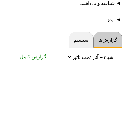
شناسه و یادداشت
نوع
گزارش‌ها
سیستم
گزارش کامل