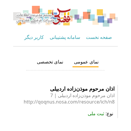
صفحه نخست
سامانه پشتیبانی
کاربر دیگر
نمای عمومی
نمای تخصصی
اذان مرحوم موذن‌زاده اردبیلی
اذان مرحوم موذن‌زاده اردبیلی | 7
http://qoqnus.nosa.com/resource/ich/n8
نوع
ثبت ملی