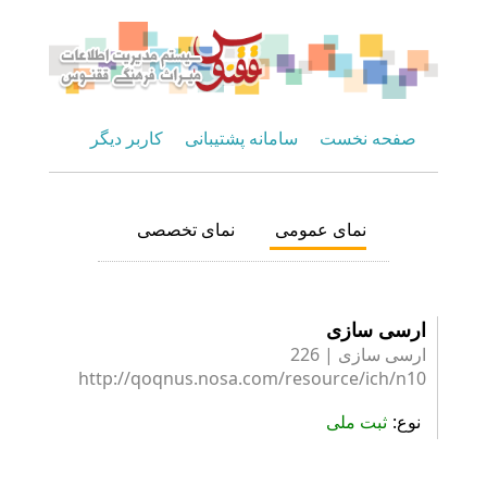
صفحه نخست
سامانه پشتیبانی
کاربر دیگر
نمای عمومی
نمای تخصصی
ارسی سازی
ارسی سازی | 226
http://qoqnus.nosa.com/resource/ich/n10
نوع
ثبت ملی