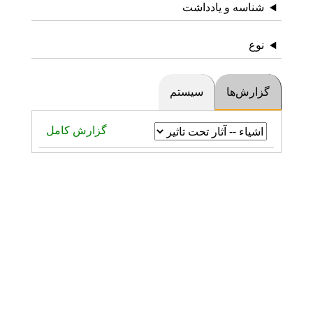
شناسه و یادداشت
نوع
گزارش‌ها
سیستم
گزارش کامل