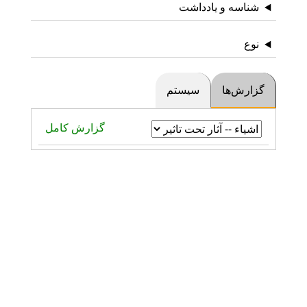
شناسه و یادداشت
نوع
گزارش‌ها
سیستم
گزارش کامل