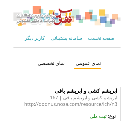
صفحه نخست
سامانه پشتیبانی
کاربر دیگر
نمای عمومی
نمای تخصصی
ابریشم کشی و ابریشم بافی
ابریشم کشی و ابریشم بافی | 167
http://qoqnus.nosa.com/resource/ich/n3
نوع
ثبت ملی