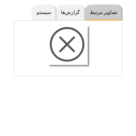
تصاویر مرتبط
گزارش‌ها
سیستم