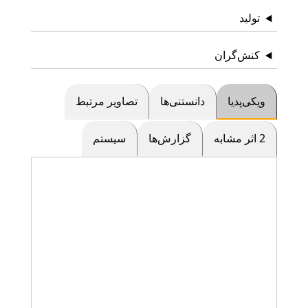
تولید
کنش‌گران
ویکی‌پدیا
دانستنی‌ها
تصاویر مرتبط
2 اثر مشابه
گزارش‌ها
سیستم