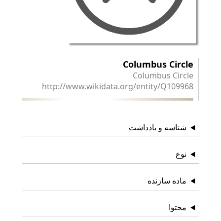
Columbus Circle
Columbus Circle
http://www.wikidata.org/entity/Q109968
شناسه و یادداشت
نوع
ماده سازنده
محتوا