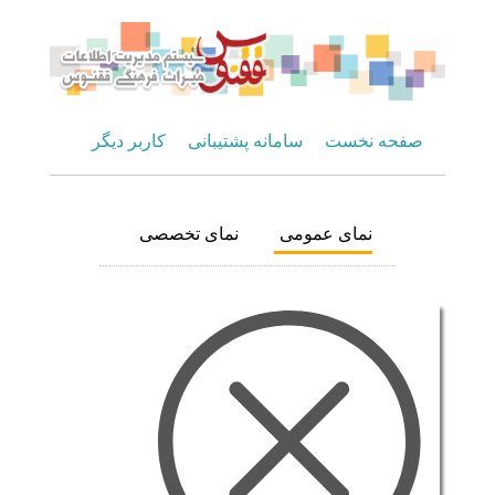
صفحه نخست
سامانه پشتیبانی
کاربر دیگر
نمای عمومی
نمای تخصصی