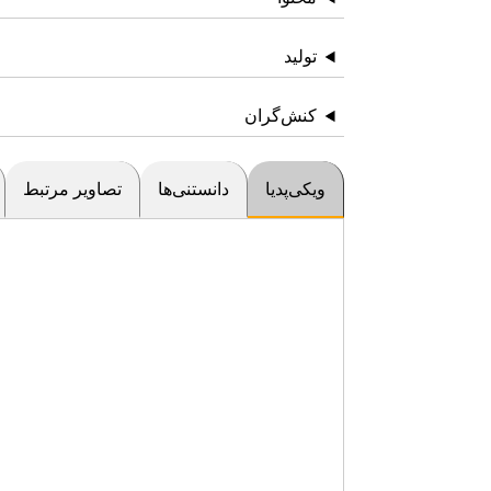
تولید
کنش‌گران
ویکی‌پدیا
دانستنی‌ها
تصاویر مرتبط