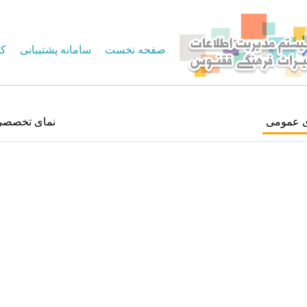
صفحه نخست
سامانه پشتیبانی
کا
ی عمومی
نمای تخصصی