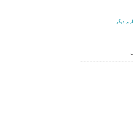
ربر دیگر