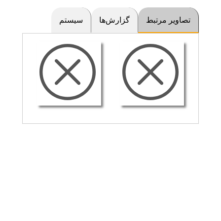
تصاویر مرتبط
گزارش‌ها
سیستم