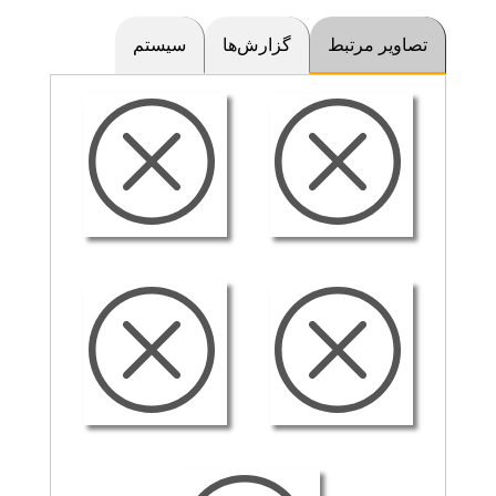
تصاویر مرتبط
گزارش‌ها
سیستم