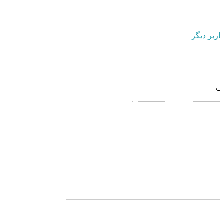
ربر دیگر