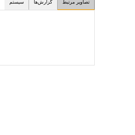
تصاویر مرتبط
گزارش‌ها
سیستم