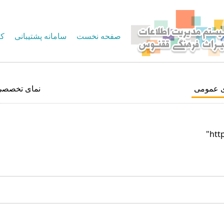
صفحه نخست
سامانه پشتیبانی
کا
ی عمومی
نمای تخصصی