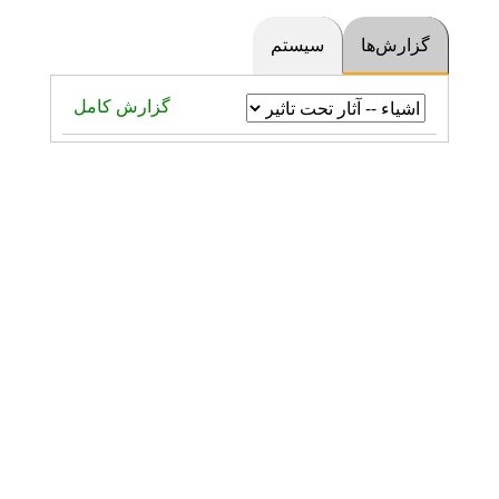
گزارش‌ها
سیستم
گزارش کامل