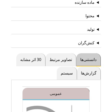
ماده سازنده
محتوا
تولید
کنش‌گران
دانستنی‌ها
تصاویر مرتبط
30 اثر مشابه
گزارش‌ها
سیستم