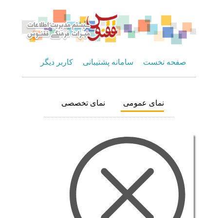
صفحه نخست
سامانه پشتیبانی
کاربر دیگر
نمای عمومی
نمای تخصصی