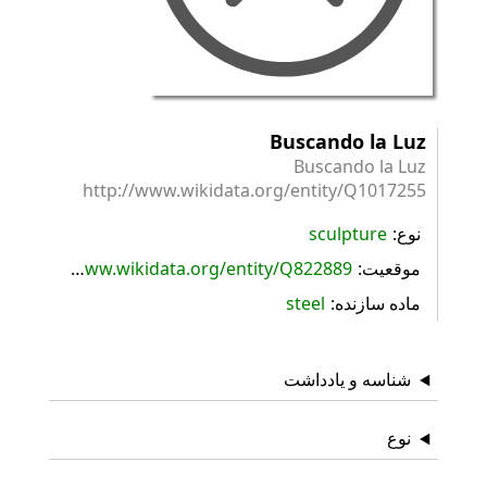
Buscando la Luz
Buscando la Luz
http://www.wikidata.org/entity/Q1017255
نوع
sculpture
موقعیت
http://www.wikidata.org/entity/Q822889
ماده سازنده
steel
شناسه و یادداشت
نوع