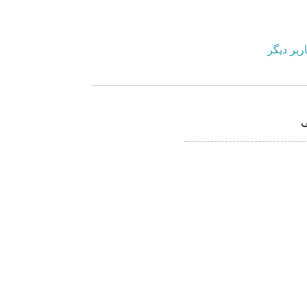
ربر دیگر