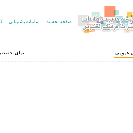
صفحه نخست
سامانه پشتیبانی
کا
ی عمومی
نمای تخصصی