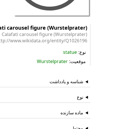
ati carousel figure (Wurstelprater)
Calafati carousel figure (Wurstelprater)
ttp://www.wikidata.org/entity/Q1026196
نوع
statue
موقعیت
Wurstelprater
شناسه و یادداشت
نوع
ماده سازنده
محتوا