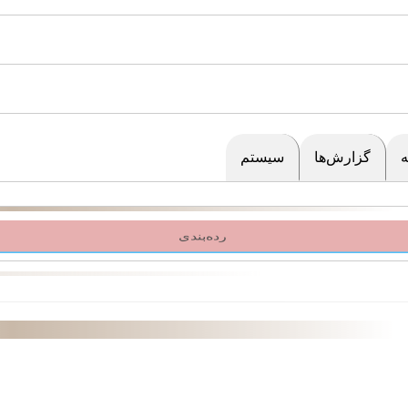
گزارش‌ها
سیستم