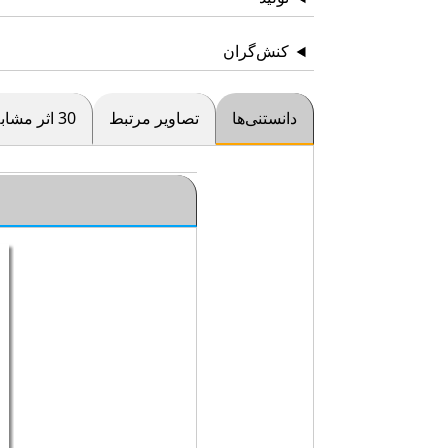
کنش‌گران
دانستنی‌ها
تصاویر مرتبط
30 اثر مشابه