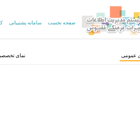
صفحه نخست
سامانه پشتیبانی
کا
ی عمومی
نمای تخصصی