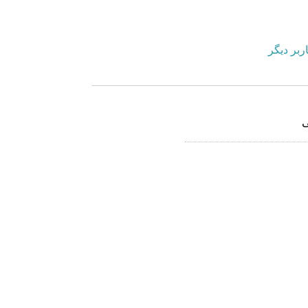
ربر دیگر