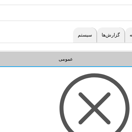
گزارش‌ها
سیستم