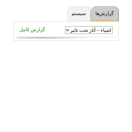
گزارش‌ها
سیستم
گزارش کامل