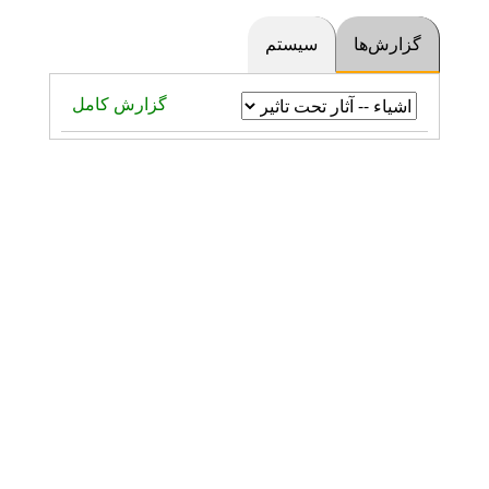
گزارش‌ها
سیستم
گزارش کامل