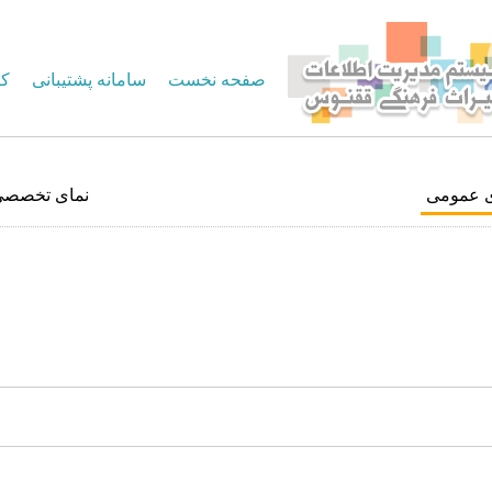
صفحه نخست
سامانه پشتیبانی
کا
ی عمومی
نمای تخصصی