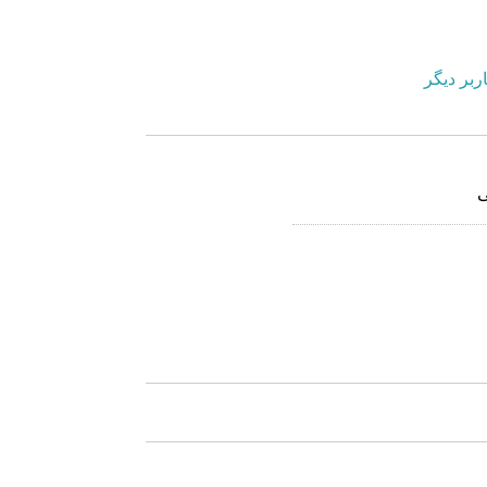
ربر دیگر