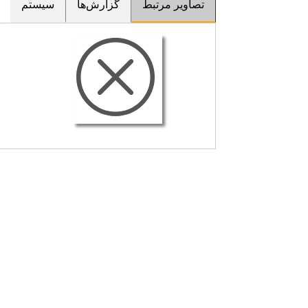
تصاویر مرتبط
گزارش‌ها
سیستم