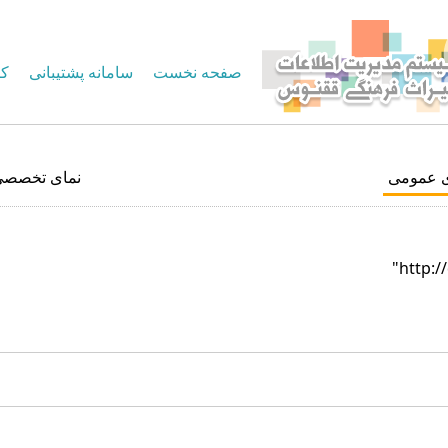
صفحه نخست
سامانه پشتیبانی
کا
ی عمومی
نمای تخصصی