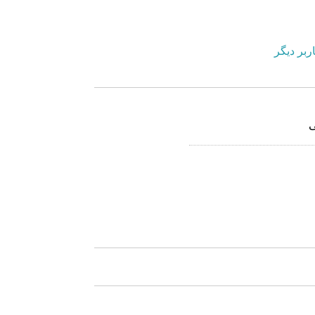
ربر دیگر