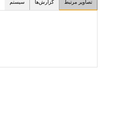
تصاویر مرتبط
گزارش‌ها
سیستم