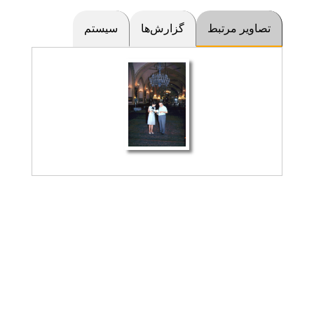
تصاویر مرتبط
گزارش‌ها
سیستم