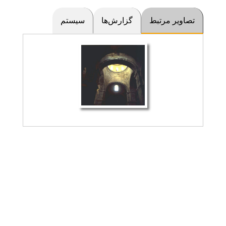
تصاویر مرتبط
گزارش‌ها
سیستم