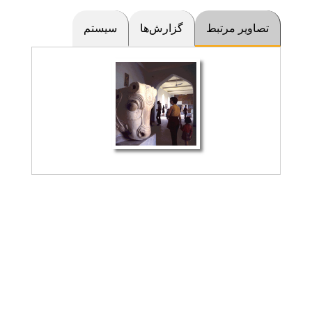
تصاویر مرتبط
گزارش‌ها
سیستم