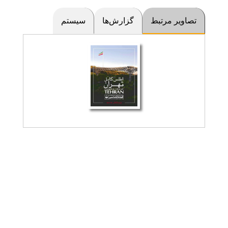
تصاویر مرتبط
گزارش‌ها
سیستم