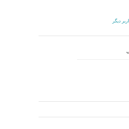
ربر دیگر