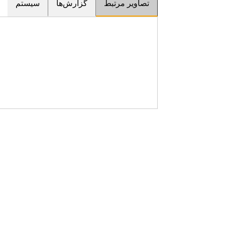
تصاویر مرتبط
گزارش‌ها
سیستم