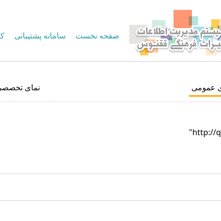
صفحه نخست
سامانه پشتیبانی
کا
ی عمومی
نمای تخصصی