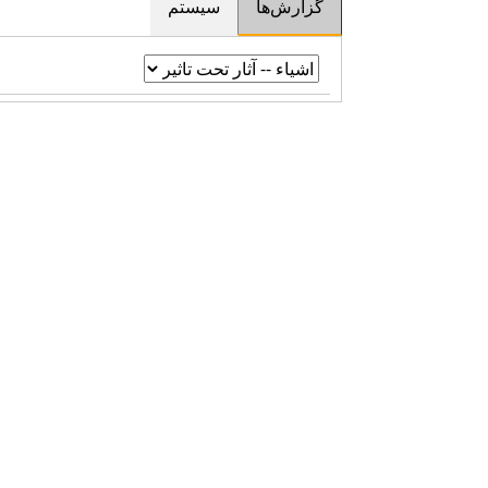
گزارش‌ها
سیستم