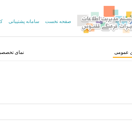
صفحه نخست
سامانه پشتیبانی
کا
ی عمومی
نمای تخصصی