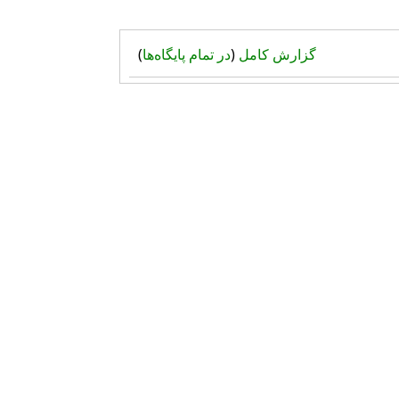
گزارش کامل
(
در تمام پایگاه‌ها
)