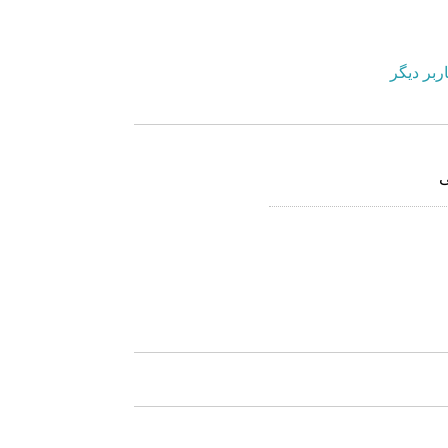
ربر دیگر