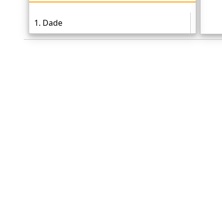
1. Dade