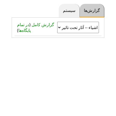
گزارش‌ها
سیستم
گزارش کامل
(
در تمام
پایگاه‌ها
)