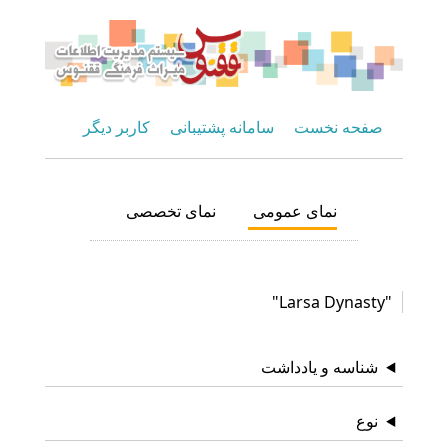
صفحه نخست
سامانه پشتیبانی
کاربر دیگر
نمای عمومی
نمای تخصصی
"Larsa Dynasty"
شناسه و یادداشت
نوع