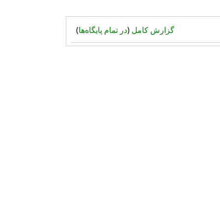
گزارش کامل
(
در تمام پایگاه‌ها
)