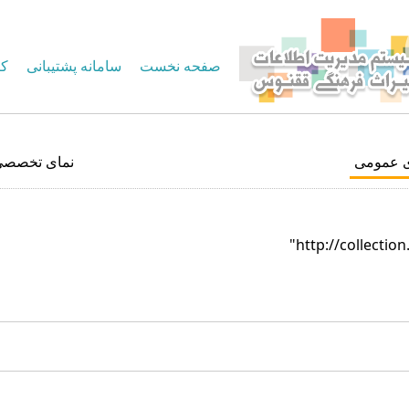
صفحه نخست
سامانه پشتیبانی
کا
ی عمومی
نمای تخصصی