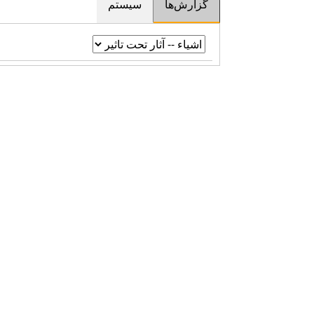
گزارش‌ها
سیستم