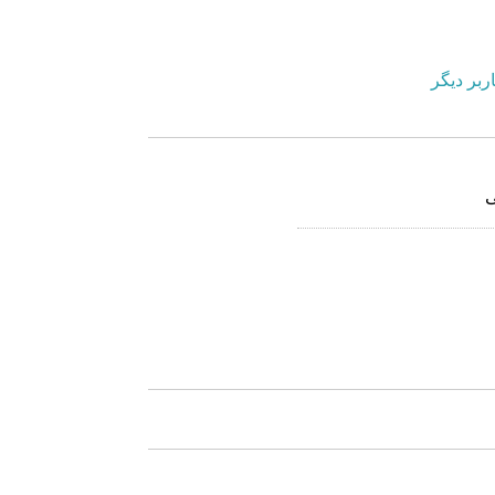
ربر دیگر