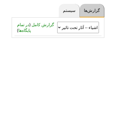
گزارش‌ها
سیستم
گزارش کامل
(
در تمام
پایگاه‌ها
)